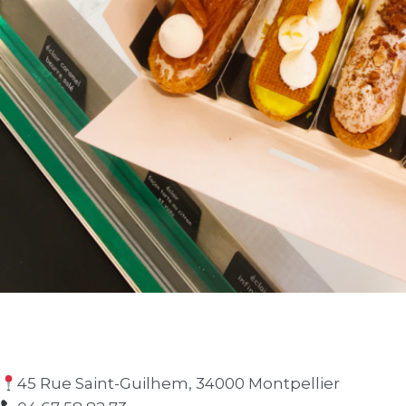
45 Rue Saint-Guilhem, 34000 Montpellier