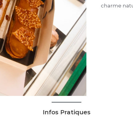
charme natu
Infos Pratiques