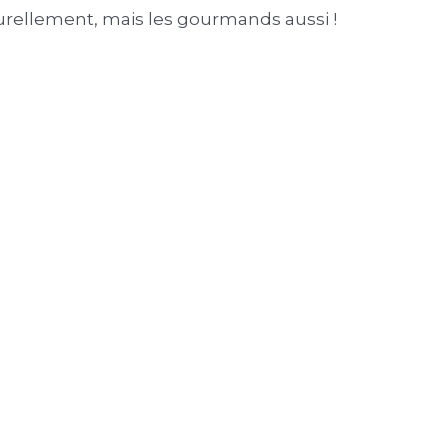
rellement, mais les gourmands aussi !