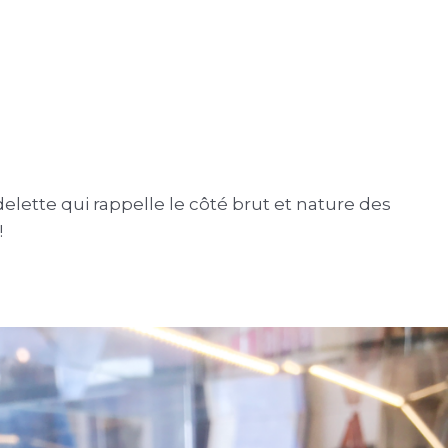
elette qui rappelle le côté brut et nature des
!