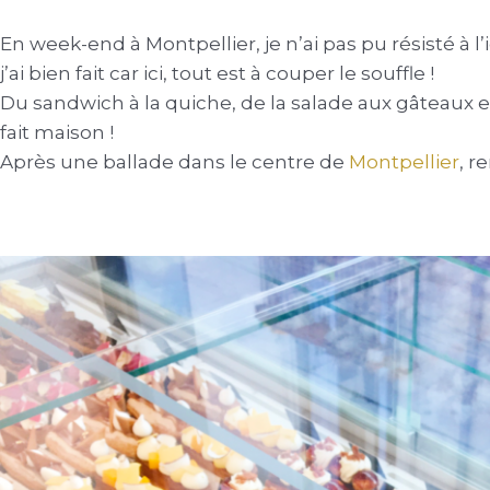
En week-end à Montpellier, je n’ai pas pu résisté à l
j’ai bien fait car ici, tout est à couper le souffle !
Du sandwich à la quiche, de la salade aux gâteaux et
fait maison !
Après une ballade dans le centre de
Montpellier
, r