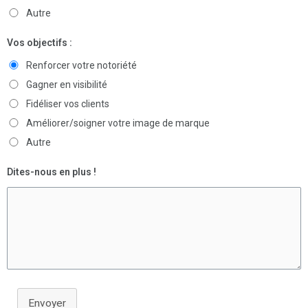
Autre
Vos objectifs :
Renforcer votre notoriété
Gagner en visibilité
Fidéliser vos clients
Améliorer/soigner votre image de marque
Autre
Dites-nous en plus !
Envoyer