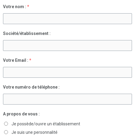
Votre nom :
*
Société/établissement :
Votre Email :
*
Votre numéro de téléphone :
A propos de vous :
Je possède/ouvre un établissement
Je suis une personnalité