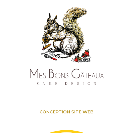
CONCEPTION SITE WEB