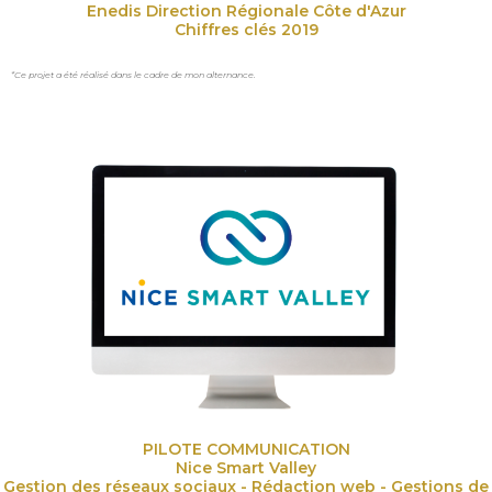
Enedis Direction Régionale Côte d'Azur
Chiffres clés 2019
*Ce projet a été réalisé dans le cadre de mon alternance.
PILOTE COMMUNICATION
Nice Smart Valley
Gestion des réseaux sociaux - Rédaction web - Gestions de