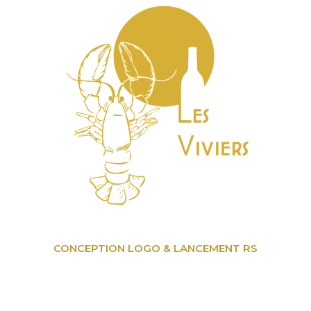
CONCEPTION LOGO & LANCEMENT RS