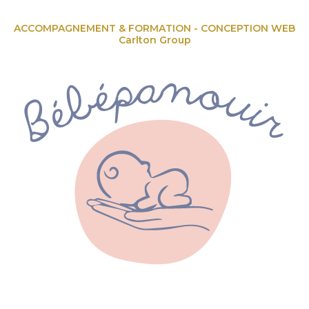
ACCOMPAGNEMENT & FORMATION - CONCEPTION WEB
Carlton Group