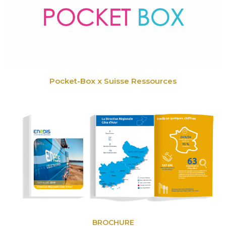
Pocket-Box x Suisse Ressources
BROCHURE