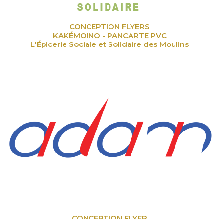
CONCEPTION FLYERS
KAKÉMOINO - PANCARTE PVC
L'Épicerie Sociale et Solidaire des Moulins
CONCEPTION FLYER