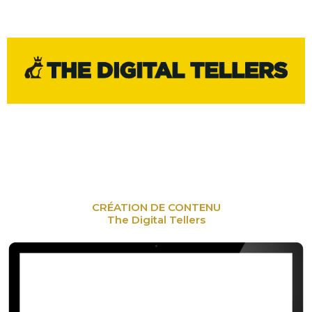
CRÉATION DE CONTENU
The Digital Tellers