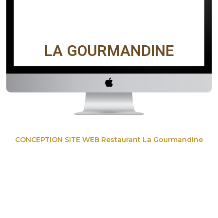
LA GOURMANDINE
CONCEPTION SITE WEB Restaurant La Gourmandine