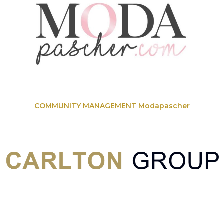
COMMUNITY MANAGEMENT Modapascher