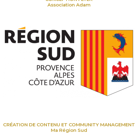
Association Adam
CRÉATION DE CONTENU ET COMMUNITY MANAGEMENT
Ma Région Sud