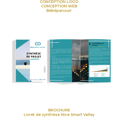
CONCEPTION LOGO
CONCEPTION WEB
Bébépanouir
BROCHURE
Livret de synthèse Nice Smart Valley