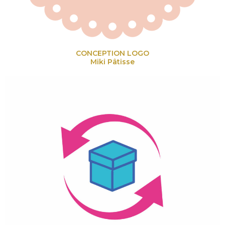
CONCEPTION LOGO
Miki Pâtisse