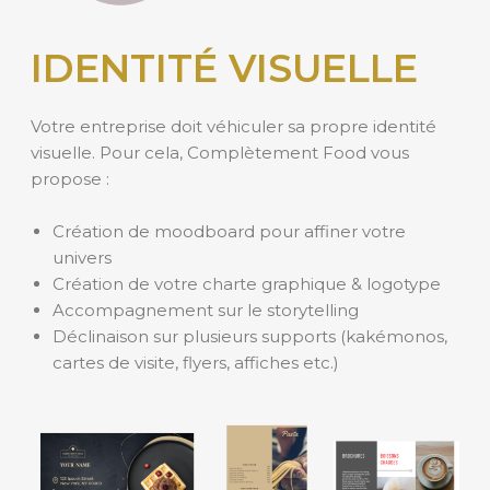
IDENTITÉ VISUELLE
Votre entreprise doit véhiculer sa propre identité
visuelle. Pour cela, Complètement Food vous
propose :
Création de moodboard pour affiner votre
univers
Création de votre charte graphique & logotype
Accompagnement sur le storytelling
Déclinaison sur plusieurs supports (kakémonos,
cartes de visite, flyers, affiches etc.)