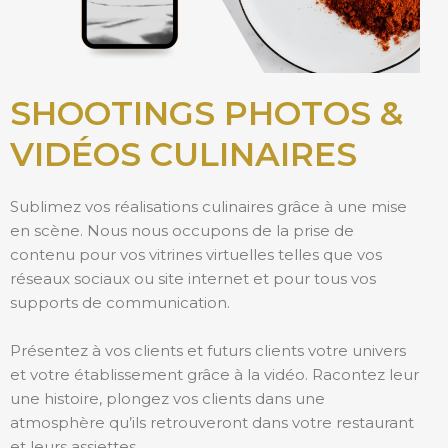
SHOOTINGS PHOTOS &
VIDÉOS CULINAIRES
Sublimez vos réalisations culinaires grâce à une mise
en scène. Nous nous occupons de la prise de
contenu pour vos vitrines virtuelles telles que vos
réseaux sociaux ou site internet et pour tous vos
supports de communication.
Présentez à vos clients et futurs clients votre univers
et votre établissement grâce à la vidéo. Racontez leur
une histoire, plongez vos clients dans une
atmosphère qu’ils retrouveront dans votre restaurant
et leurs assiettes.