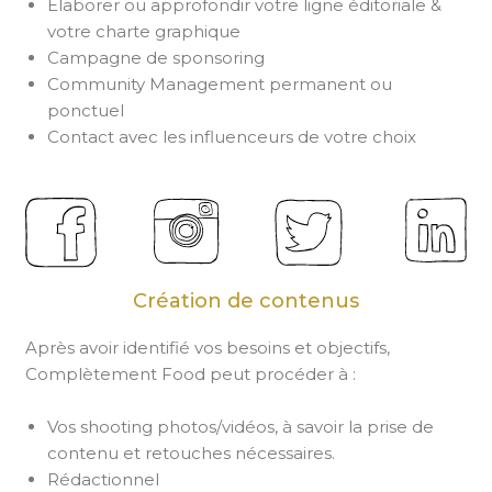
Élaborer ou approfondir votre ligne éditoriale &
votre charte graphique
Campagne de sponsoring
Community Management permanent ou
ponctuel
Contact avec les influenceurs de votre choix
Création de contenus
Après avoir identifié vos besoins et objectifs,
Complètement Food peut procéder à :
Vos shooting photos/vidéos, à savoir la prise de
contenu et retouches nécessaires.
Rédactionnel