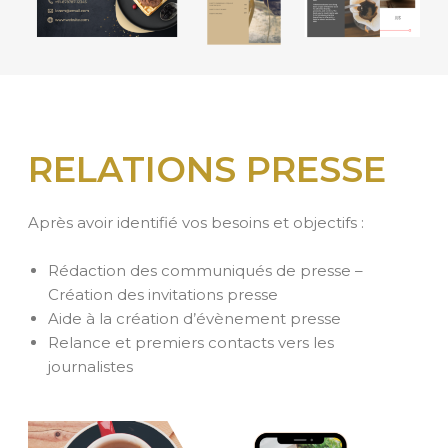
RELATIONS PRESSE
Après avoir identifié vos besoins et objectifs :
Rédaction des communiqués de presse –
Création des invitations presse
Aide à la création d’évènement presse
Relance et premiers contacts vers les
journalistes