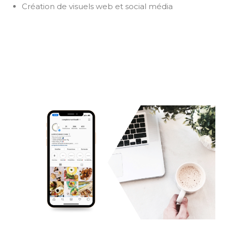
Création de visuels web et social média