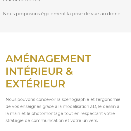
Nous proposons également la prise de vue au drone !
AMÉNAGEMENT
INTÉRIEUR &
EXTÉRIEUR
Nous pouvons concevoir la scénographie et l’ergonomie
de vos enseignes grâce à la modélisation 3D, le dessin à
la main et le photomontage tout en respectant votre
stratégie de communication et votre univers.