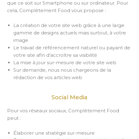
que ce soit sur Smartphone ou sur ordinateur. Pour
cela, Complètement Food vous propose :
La création de votre site web grâce à une large
gamme de designs actuels mais surtout, à votre
image
Le travail de référencement naturel ou payant de
votre site afin d’accroître sa visibilité
La mise à jour sur-mesure de votre site web
Sur demande, nous nous chargeons de la
rédaction de vos articles web
Social Media
Pour vos réseaux sociaux, Complètement Food
peut :
Élaborer une stratégie sur-mesure