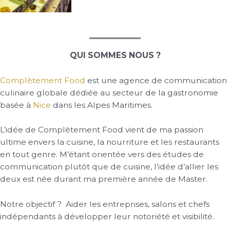
QUI SOMMES NOUS ?
Complètement Food
est une agence de communication
culinaire globale dédiée au secteur de la gastronomie
basée à
Nice
dans les Alpes Maritimes.
L’idée de Complètement Food vient de ma passion
ultime envers la cuisine, la nourriture et les restaurants
en tout genre. M’étant orientée vers des études de
communication plutôt que de cuisine, l’idée d’allier les
deux est née durant ma première année de Master.
Notre objectif ? Aider les entreprises, salons et chefs
indépendants à développer leur notoriété et visibilité.