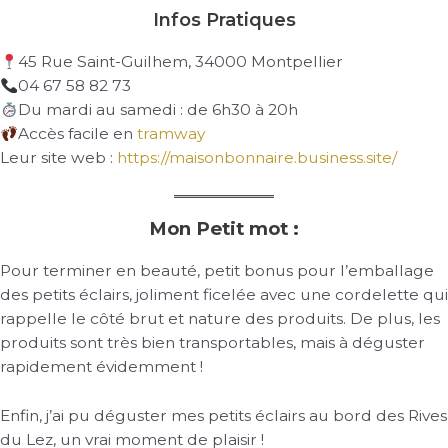
Infos Pratiques
45 Rue Saint-Guilhem, 34000 Montpellier
04 67 58 82 73
Du mardi au samedi : de 6h30 à 20h
Accès facile en
tramway
Leur site web :
https://maisonbonnaire.business.site/
Mon Petit mot :
Pour terminer en beauté, petit bonus pour l’emballage
des petits éclairs, joliment ficelée avec une cordelette qui
rappelle le côté brut et nature des produits. De plus, les
produits sont très bien transportables, mais à déguster
rapidement évidemment !
Enfin, j’ai pu déguster mes petits éclairs au bord des Rives
du Lez, un vrai moment de plaisir !