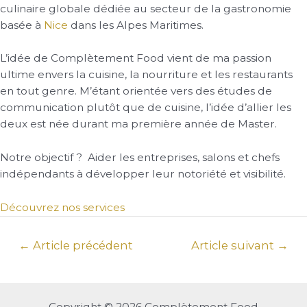
culinaire globale dédiée au secteur de la gastronomie
basée à
Nice
dans les Alpes Maritimes.
L’idée de Complètement Food vient de ma passion
ultime envers la cuisine, la nourriture et les restaurants
en tout genre. M’étant orientée vers des études de
communication plutôt que de cuisine, l’idée d’allier les
deux est née durant ma première année de Master.
Notre objectif ? Aider les entreprises, salons et chefs
indépendants à développer leur notoriété et visibilité.
Découvrez nos services
←
Article précédent
Article suivant
→
Copyright © 2026 Complètement Food