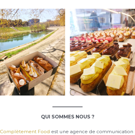
QUI SOMMES NOUS ?
Complètement Food
est une agence de communication